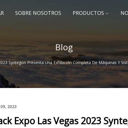
AR
SOBRE NOSOTROS
PRODUCTOS
NO
Blog
2023 Syntegon Presenta Una Exhibición Completa De Máquinas Y Sis
 09, 2023
ack Expo Las Vegas 2023 Synte