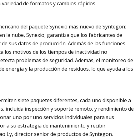
n variedad de formatos y cambios rápidos.
americano del paquete Synexio más nuevo de Syntegon:
n la nube, Synexio, garantiza que los fabricantes de
 de sus datos de producción. Además de las funciones
a los motivos de los tiempos de inactividad no
detecta problemas de seguridad. Además, el monitoreo de
 energía y la producción de residuos, lo que ayuda a los
rmiten siete paquetes diferentes, cada uno disponible a
cos, incluida inspección y soporte remoto, y rendimiento de
onar uno por uno servicios individuales para sus
jor a su estrategia de mantenimiento y recibir
ao Ly, director senior de productos de Syntegon.