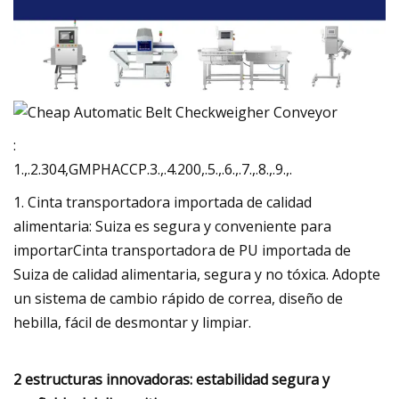
:
1.,.2.304,GMPHACCP.3.,.4.200,.5.,.6.,.7.,.8.,.9.,.
1. Cinta transportadora importada de calidad
alimentaria: Suiza es segura y conveniente para
importarCinta transportadora de PU importada de
Suiza de calidad alimentaria, segura y no tóxica. Adopte
un sistema de cambio rápido de correa, diseño de
hebilla, fácil de desmontar y limpiar.
2 estructuras innovadoras: estabilidad segura y