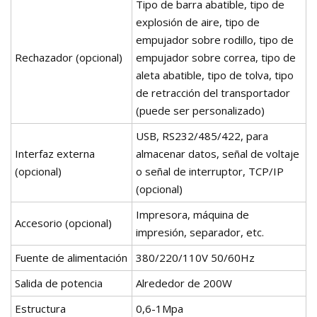
Tipo de barra abatible, tipo de
explosión de aire, tipo de
empujador sobre rodillo, tipo de
Rechazador (opcional)
empujador sobre correa, tipo de
aleta abatible, tipo de tolva, tipo
de retracción del transportador
(puede ser personalizado)
USB, RS232/485/422, para
Interfaz externa
almacenar datos, señal de voltaje
(opcional)
o señal de interruptor, TCP/IP
(opcional)
Impresora, máquina de
Accesorio (opcional)
impresión, separador, etc.
Fuente de alimentación
380/220/110V 50/60Hz
Salida de potencia
Alrededor de 200W
Estructura
0,6-1Mpa