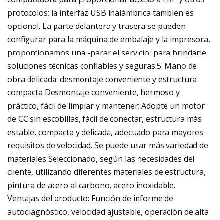
protocolos; la interfaz USB inalámbrica también es
opcional. La parte delantera y trasera se pueden
configurar para la máquina de embalaje y la impresora,
proporcionamos una -parar el servicio, para brindarle
soluciones técnicas confiables y seguras.5. Mano de
obra delicada: desmontaje conveniente y estructura
compacta Desmontaje conveniente, hermoso y
práctico, fácil de limpiar y mantener; Adopte un motor
de CC sin escobillas, fácil de conectar, estructura más
estable, compacta y delicada, adecuado para mayores
requisitos de velocidad. Se puede usar más variedad de
materiales Seleccionado, según las necesidades del
cliente, utilizando diferentes materiales de estructura,
pintura de acero al carbono, acero inoxidable.
Ventajas del producto: Función de informe de
autodiagnóstico, velocidad ajustable, operación de alta