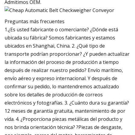
Admitimos OEM.
Preguntas más frecuentes
1.¿Es usted fabricante o comerciante? ¿Dónde está
ubicada su fábrica? Somos fabricantes y estamos
ubicados en Shanghai, China. 2. ¿Qué tipo de
transporte podrían proporcionar? ¿Y pueden actualizar
la información del proceso de producción a tiempo
después de realizar nuestro pedido? Envío marítimo,
envío aéreo y expreso internacional. Y después de
confirmar su pedido, lo mantendremos actualizado
sobre los detalles de producción de correos
electrónicos y fotografías. 3. ¿Cuánto dura su garantía?
12 meses de garantía gratuita, mantenimiento de por
vida. 4. ¿Proporciona piezas metálicas del producto y
nos brinda orientación técnica? ?Piezas de desgaste,