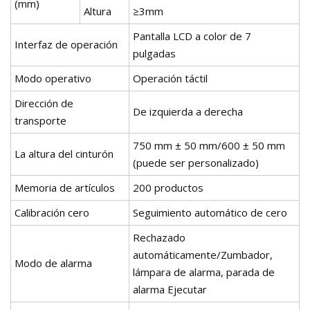
(mm)
Altura
≥3mm
Pantalla LCD a color de 7
Interfaz de operación
pulgadas
Modo operativo
Operación táctil
Dirección de
De izquierda a derecha
transporte
750 mm ± 50 mm/600 ± 50 mm
La altura del cinturón
(puede ser personalizado)
Memoria de artículos
200 productos
Calibración cero
Seguimiento automático de cero
Rechazado
automáticamente/Zumbador,
Modo de alarma
lámpara de alarma, parada de
alarma Ejecutar