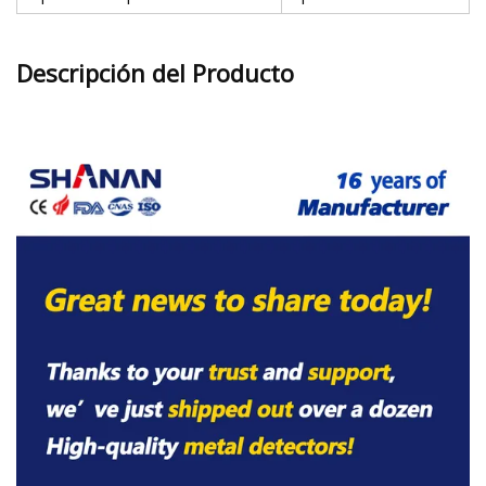
Descripción del Producto