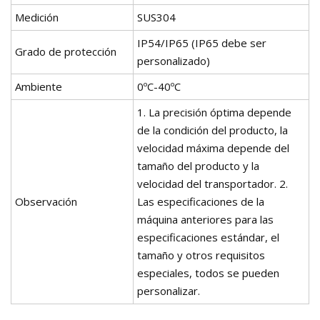
Medición
SUS304
IP54/IP65 (IP65 debe ser
Grado de protección
personalizado)
Ambiente
0ºC-40ºC
1. La precisión óptima depende
de la condición del producto, la
velocidad máxima depende del
tamaño del producto y la
velocidad del transportador. 2.
Observación
Las especificaciones de la
máquina anteriores para las
especificaciones estándar, el
tamaño y otros requisitos
especiales, todos se pueden
personalizar.