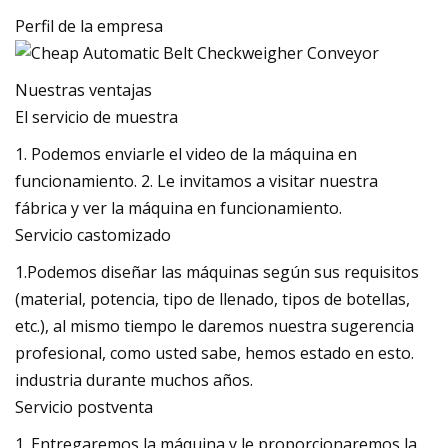
Perfil de la empresa
Nuestras ventajas
El servicio de muestra
1. Podemos enviarle el video de la máquina en
funcionamiento. 2. Le invitamos a visitar nuestra
fábrica y ver la máquina en funcionamiento.
Servicio castomizado
1.Podemos diseñar las máquinas según sus requisitos
(material, potencia, tipo de llenado, tipos de botellas,
etc.), al mismo tiempo le daremos nuestra sugerencia
profesional, como usted sabe, hemos estado en esto.
industria durante muchos años.
Servicio postventa
1. Entregaremos la máquina y le proporcionaremos la