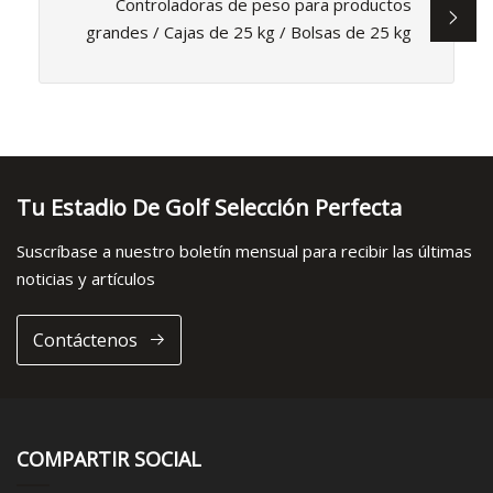
Controladoras de peso para productos
grandes / Cajas de 25 kg / Bolsas de 25 kg
Tu Estadio De Golf Selección Perfecta
Suscríbase a nuestro boletín mensual para recibir las últimas
noticias y artículos
Contáctenos
COMPARTIR SOCIAL