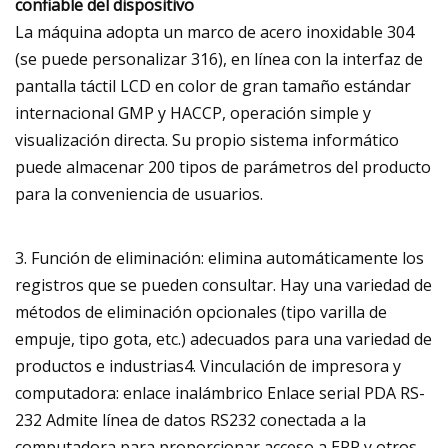
confiable del dispositivo
La máquina adopta un marco de acero inoxidable 304
(se puede personalizar 316), en línea con la interfaz de
pantalla táctil LCD en color de gran tamaño estándar
internacional GMP y HACCP, operación simple y
visualización directa. Su propio sistema informático
puede almacenar 200 tipos de parámetros del producto
para la conveniencia de usuarios.
3. Función de eliminación: elimina automáticamente los
registros que se pueden consultar. Hay una variedad de
métodos de eliminación opcionales (tipo varilla de
empuje, tipo gota, etc.) adecuados para una variedad de
productos e industrias4. Vinculación de impresora y
computadora: enlace inalámbrico Enlace serial PDA RS-
232 Admite línea de datos RS232 conectada a la
computadora para proporcionar acceso a ERP y otros