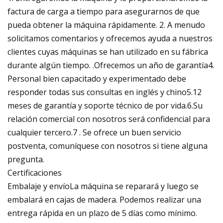
factura de carga a tiempo para asegurarnos de que
pueda obtener la máquina rápidamente. 2. A menudo
solicitamos comentarios y ofrecemos ayuda a nuestros
clientes cuyas máquinas se han utilizado en su fábrica
durante algún tiempo. .Ofrecemos un año de garantía4.
Personal bien capacitado y experimentado debe
responder todas sus consultas en inglés y chino5.12
meses de garantía y soporte técnico de por vida.6.Su
relación comercial con nosotros será confidencial para
cualquier tercero.7 . Se ofrece un buen servicio
postventa, comuníquese con nosotros si tiene alguna
pregunta.
Certificaciones
Embalaje y envíoLa máquina se reparará y luego se
embalará en cajas de madera. Podemos realizar una
entrega rápida en un plazo de 5 días como mínimo.