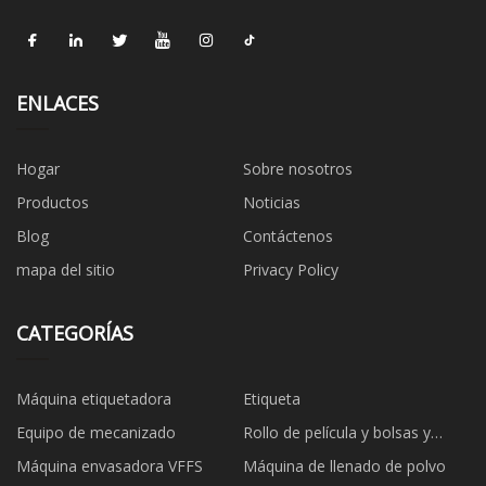
ENLACES
Hogar
Sobre nosotros
Productos
Noticias
Blog
Contáctenos
mapa del sitio
Privacy Policy
CATEGORÍAS
Máquina etiquetadora
Etiqueta
Equipo de mecanizado
Rollo de película y bolsas y
etiquetas
Máquina envasadora VFFS
Máquina de llenado de polvo